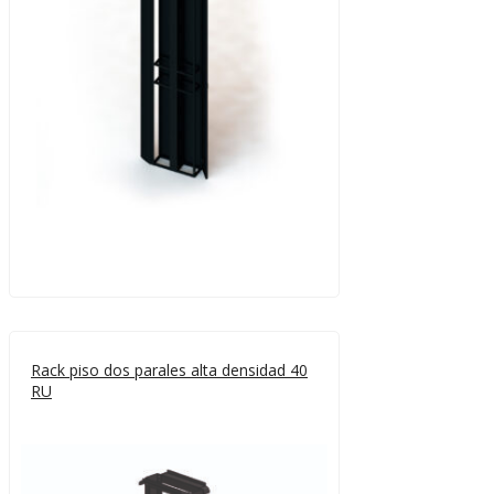
Rack piso dos parales alta densidad 40
RU