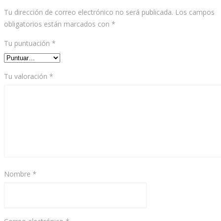
Tu dirección de correo electrónico no será publicada.
Los campos
obligatorios están marcados con
*
Tu puntuación
*
Tu valoración
*
Nombre
*