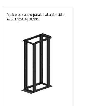
Rack piso cuatro parales alta densidad
45 RU prof. ajustable