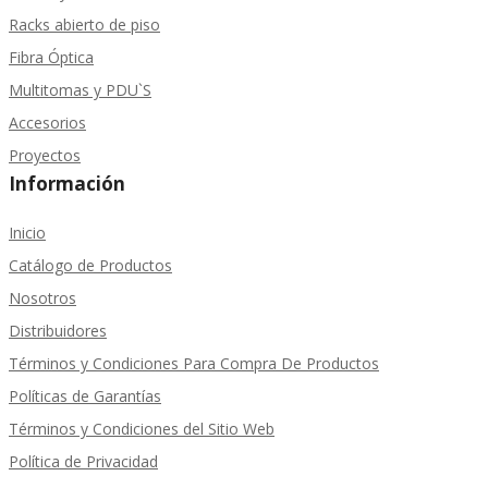
Racks abierto de piso
Fibra Óptica
Multitomas y PDU`S
Accesorios
Proyectos
Información
Inicio
Catálogo de Productos
Nosotros
Distribuidores
Términos y Condiciones Para Compra De Productos
Políticas de Garantías
Términos y Condiciones del Sitio Web
Política de Privacidad