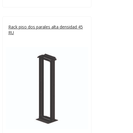
Rack piso dos parales alta densidad 45
RU