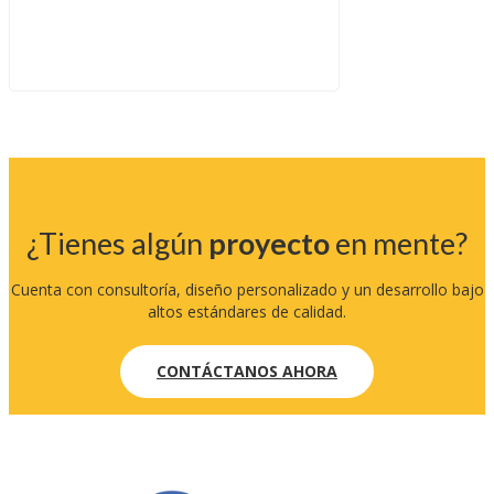
¿Tienes algún
proyecto
en mente?
Cuenta con consultoría, diseño personalizado y un desarrollo bajo
altos estándares de calidad.
CONTÁCTANOS AHORA