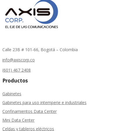
Calle 23B # 101-66, Bogotá – Colombia
info@axiscorp.co
(601) 467 2408
Productos
Gabinetes
Gabinetes para uso intemperie e industriales
Confinamientos Data Center
Mini Data Center
Celdas y tableros eléctricos