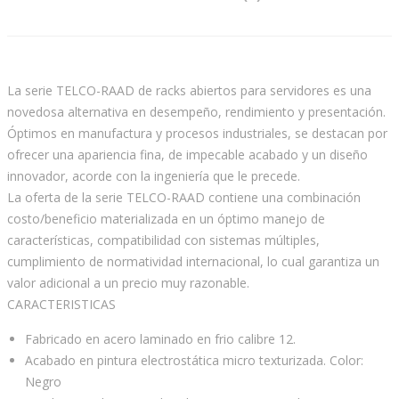
La serie TELCO-RAAD de racks abiertos para servidores es una
novedosa alternativa en desempeño, rendimiento y presentación.
Óptimos en manufactura y procesos industriales, se destacan por
ofrecer una apariencia fina, de impecable acabado y un diseño
innovador, acorde con la ingeniería que le precede.
La oferta de la serie TELCO-RAAD contiene una combinación
costo/beneficio materializada en un óptimo manejo de
características, compatibilidad con sistemas múltiples,
cumplimiento de normatividad internacional, lo cual garantiza un
valor adicional a un precio muy razonable.
CARACTERISTICAS
Fabricado en acero laminado en frio calibre 12.
Acabado en pintura electrostática micro texturizada. Color:
Negro