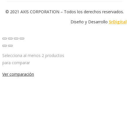
© 2021 AXIS CORPORATION – Todos los derechos reservados.
Diseño y Desarrollo
SrDigital
Selecciona al menos 2 productos
para comparar
Ver comparación