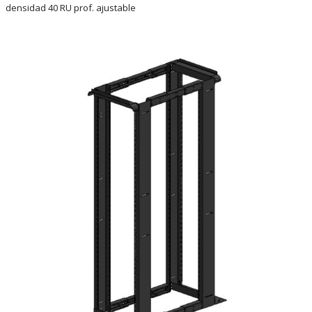
densidad 40 RU prof. ajustable