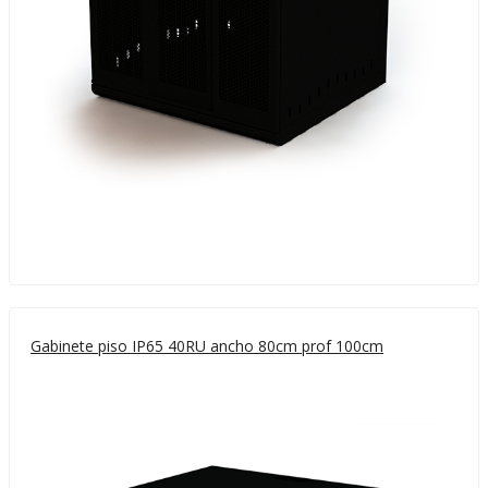
Gabinete piso IP65 40RU ancho 80cm prof 100cm