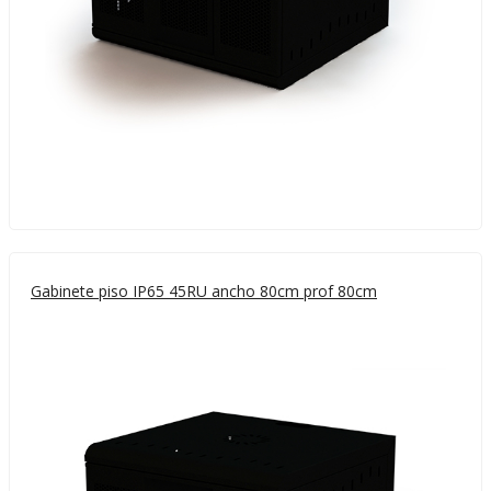
Gabinete piso IP65 45RU ancho 80cm prof 80cm