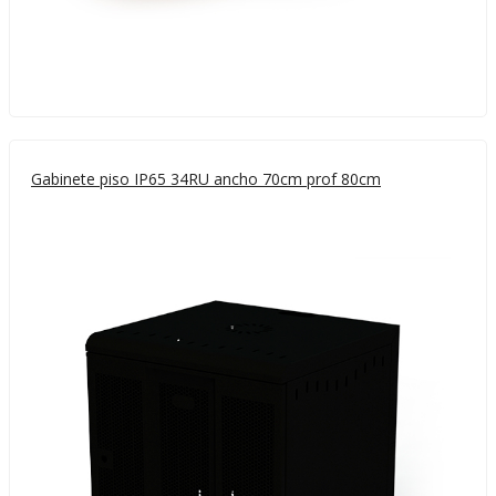
Gabinete piso IP65 34RU ancho 70cm prof 80cm