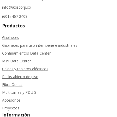
info@axiscorp.co
(601) 467 2408
Productos
Gabinetes
Gabinetes para uso intemperie e industriales
Confinamientos Data Center
Mini Data Center
Celdas y tableros eléctricos
Racks abierto de piso
Fibra Óptica
Multitomas y PDU`S
Accesorios
Proyectos
Información