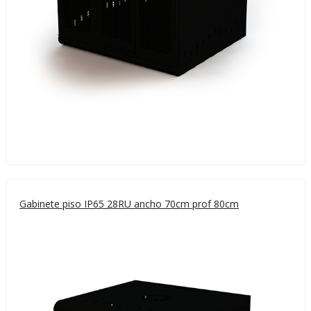
Gabinete piso IP65 28RU ancho 70cm prof 80cm