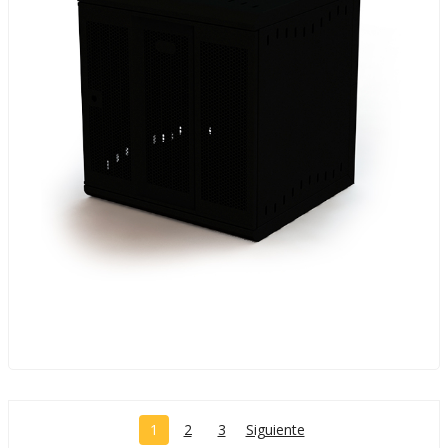
1
2
3
Siguiente