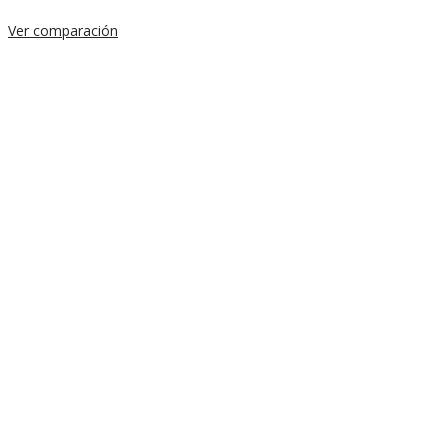
Ver comparación