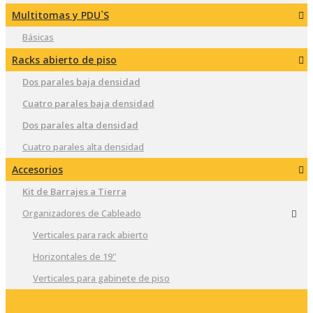
Multitomas y PDU`S
Básicas
Racks abierto de piso
Dos parales baja densidad
Cuatro parales baja densidad
Dos parales alta densidad
Cuatro parales alta densidad
Accesorios
Kit de Barrajes a Tierra
Organizadores de Cableado
Verticales para rack abierto
Horizontales de 19"
Verticales para gabinete de piso