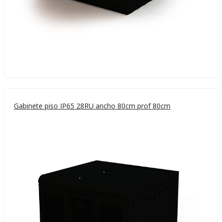
Gabinete piso IP65 28RU ancho 80cm prof 80cm