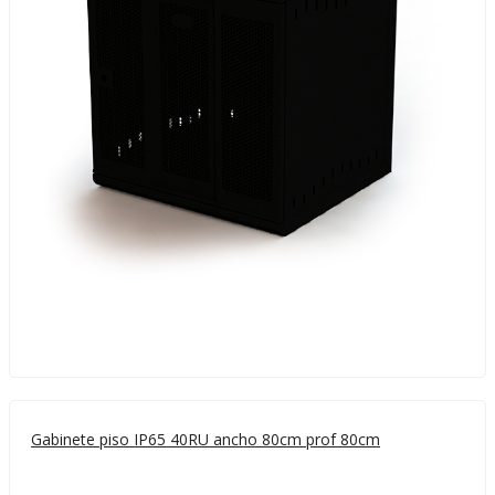
Gabinete piso IP65 40RU ancho 80cm prof 80cm