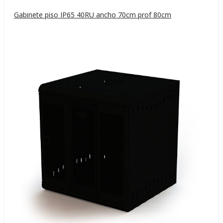
Gabinete piso IP65 40RU ancho 70cm prof 80cm