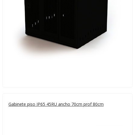
Gabinete piso IP65 45RU ancho 70cm prof 80cm