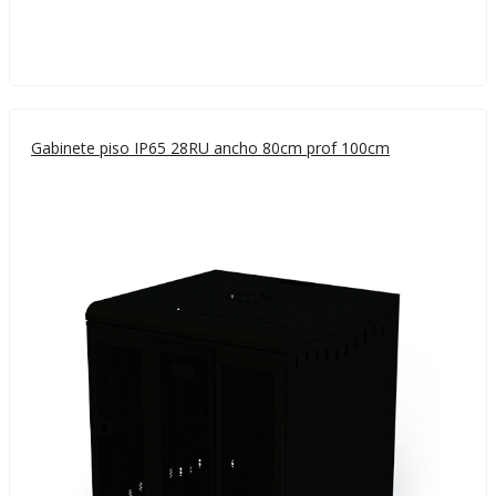
Gabinete piso IP65 28RU ancho 80cm prof 100cm