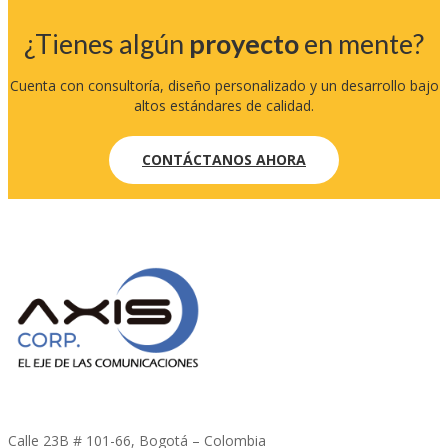
¿Tienes algún
proyecto
en mente?
Cuenta con consultoría, diseño personalizado y un desarrollo bajo
altos estándares de calidad.
CONTÁCTANOS AHORA
Calle 23B # 101-66, Bogotá – Colombia