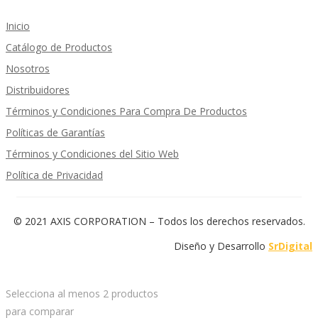
Inicio
Catálogo de Productos
Nosotros
Distribuidores
Términos y Condiciones Para Compra De Productos
Políticas de Garantías
Términos y Condiciones del Sitio Web
Política de Privacidad
© 2021 AXIS CORPORATION – Todos los derechos reservados.
Diseño y Desarrollo
SrDigital
Selecciona al menos 2 productos
para comparar