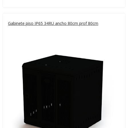
Gabinete piso IP65 34RU ancho 80cm prof 80cm