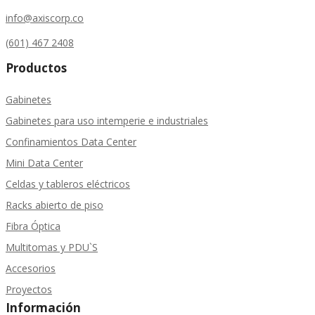
info@axiscorp.co
(601) 467 2408
Productos
Gabinetes
Gabinetes para uso intemperie e industriales
Confinamientos Data Center
Mini Data Center
Celdas y tableros eléctricos
Racks abierto de piso
Fibra Óptica
Multitomas y PDU`S
Accesorios
Proyectos
Información