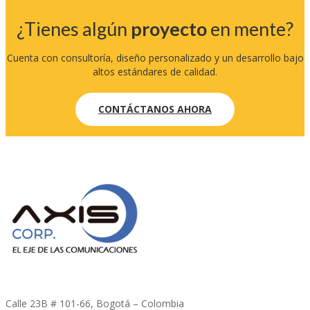
¿Tienes algún
proyecto
en mente?
Cuenta con consultoría, diseño personalizado y un desarrollo bajo
altos estándares de calidad.
CONTÁCTANOS AHORA
Calle 23B # 101-66, Bogotá – Colombia