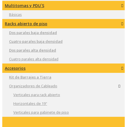
Multitomas y PDU`S
Básicas
Racks abierto de piso
Dos parales baja densidad
Cuatro parales baja densidad
Dos parales alta densidad
Cuatro parales alta densidad
Accesorios
Kit de Barrajes a Tierra
Organizadores de Cableado
Verticales para rack abierto
Horizontales de 19"
Verticales para gabinete de piso