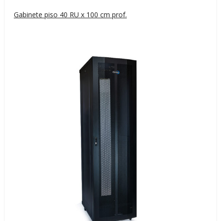
Gabinete piso 40 RU x 100 cm prof.