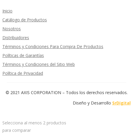
Inicio
Catálogo de Productos
Nosotros
Distribuidores
Términos y Condiciones Para Compra De Productos
Políticas de Garantías
Términos y Condiciones del Sitio Web
Política de Privacidad
© 2021 AXIS CORPORATION – Todos los derechos reservados.
Diseño y Desarrollo
SrDigital
Selecciona al menos 2 productos
para comparar