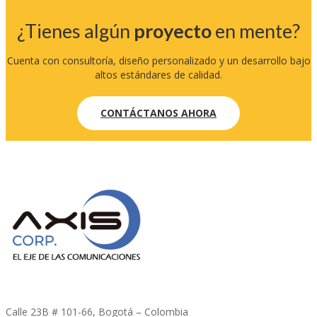
¿Tienes algún
proyecto
en mente?
Cuenta con consultoría, diseño personalizado y un desarrollo bajo
altos estándares de calidad.
CONTÁCTANOS AHORA
Calle 23B # 101-66, Bogotá – Colombia