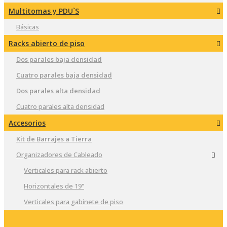
Multitomas y PDU`S
Básicas
Racks abierto de piso
Dos parales baja densidad
Cuatro parales baja densidad
Dos parales alta densidad
Cuatro parales alta densidad
Accesorios
Kit de Barrajes a Tierra
Organizadores de Cableado
Verticales para rack abierto
Horizontales de 19"
Verticales para gabinete de piso