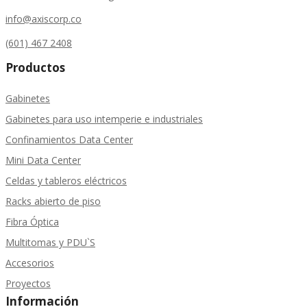
info@axiscorp.co
(601) 467 2408
Productos
Gabinetes
Gabinetes para uso intemperie e industriales
Confinamientos Data Center
Mini Data Center
Celdas y tableros eléctricos
Racks abierto de piso
Fibra Óptica
Multitomas y PDU`S
Accesorios
Proyectos
Información