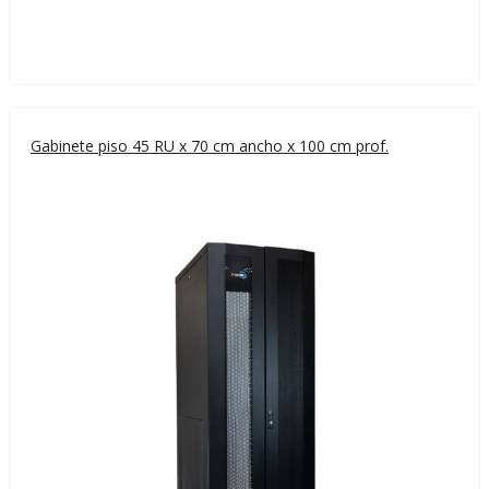
Gabinete piso 45 RU x 70 cm ancho x 100 cm prof.