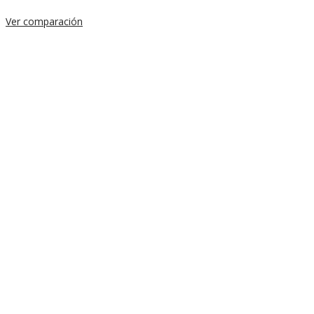
Ver comparación