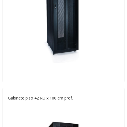
Gabinete piso 42 RU x 100 cm prof.