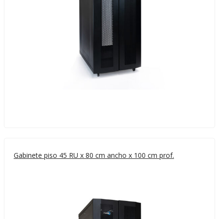
Gabinete piso 45 RU x 80 cm ancho x 100 cm prof.