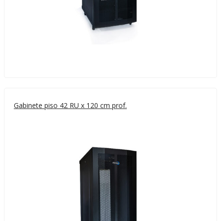
Gabinete piso 42 RU x 120 cm prof.