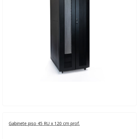
Gabinete piso 45 RU x 120 cm prof.