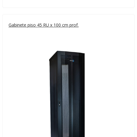
Gabinete piso 45 RU x 100 cm prof.