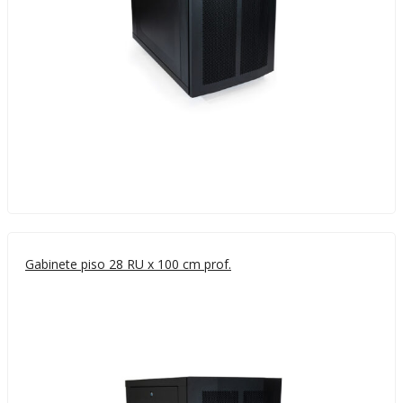
Gabinete piso 28 RU x 100 cm prof.