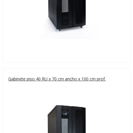
Gabinete piso 40 RU x 70 cm ancho x 100 cm prof.