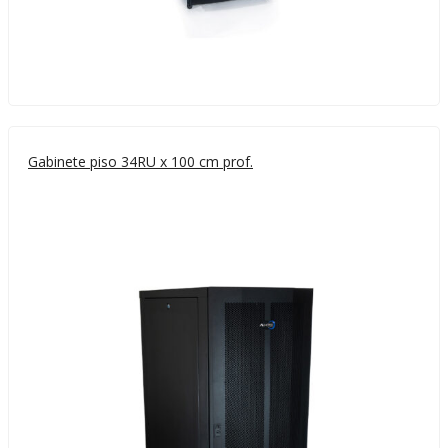
Gabinete piso 34RU x 100 cm prof.