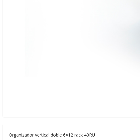
Organizador vertical doble 6×12 rack 40RU