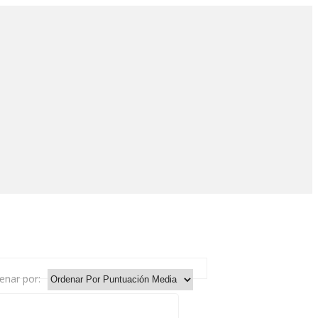
enar por: