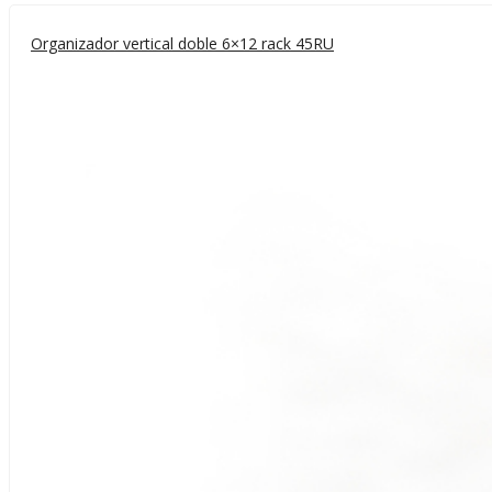
Organizador vertical doble 6×12 rack 45RU