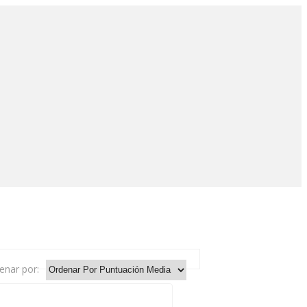
enar por: