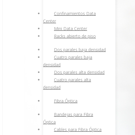
Confinamientos Data
Center
Mini Data Center
Racks abierto de piso
Dos parales baja densidad
Cuatro parales baja
densidad
Dos parales alta densidad
Cuatro parales alta
densidad
Fibra Óptica
Bandejas para Fibra
Óptica
Cables para Fibra Óptica