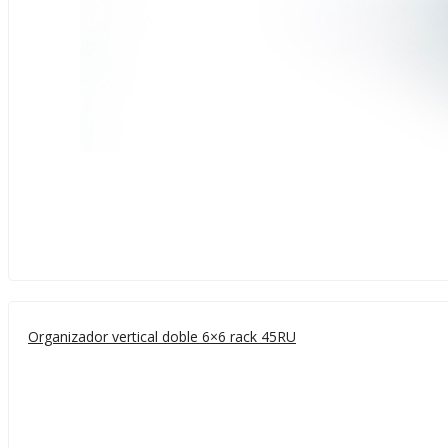
Organizador vertical doble 6×6 rack 45RU