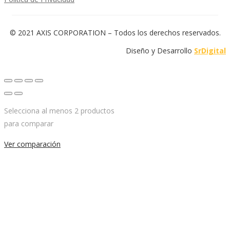
© 2021 AXIS CORPORATION – Todos los derechos reservados.
Diseño y Desarrollo
SrDigital
Selecciona al menos 2 productos
para comparar
Ver comparación