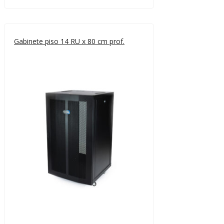
Gabinete piso 14 RU x 80 cm prof.