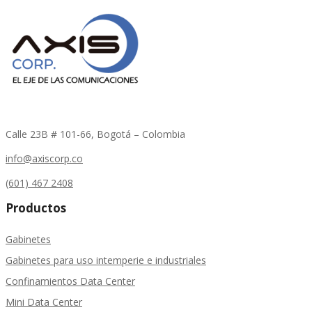
Calle 23B # 101-66, Bogotá – Colombia
info@axiscorp.co
(601) 467 2408
Productos
Gabinetes
Gabinetes para uso intemperie e industriales
Confinamientos Data Center
Mini Data Center