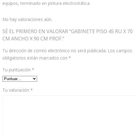
equipos, terminado en pintura electrostática.
No hay valoraciones aún.
SÉ EL PRIMERO EN VALORAR “GABINETE PISO 45 RU X 70
CM ANCHO X 90 CM PROF.”
Tu dirección de correo electrónico no será publicada.
Los campos
obligatorios están marcados con
*
Tu puntuación
*
Tu valoración
*