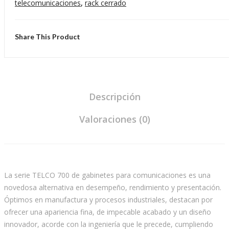
telecomunicaciones
,
rack cerrado
Share This Product
Descripción
Valoraciones (0)
La serie TELCO 700 de gabinetes para comunicaciones es una
novedosa alternativa en desempeño, rendimiento y presentación.
Óptimos en manufactura y procesos industriales, destacan por
ofrecer una apariencia fina, de impecable acabado y un diseño
innovador, acorde con la ingeniería que le precede, cumpliendo