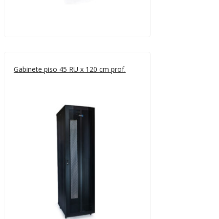
Gabinete piso 45 RU x 120 cm prof.