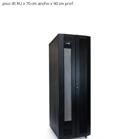
piso 45 RU x 70 cm ancho x 90 cm prof.