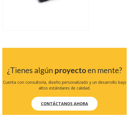
¿Tienes algún
proyecto
en mente?
Cuenta con consultoría, diseño personalizado y un desarrollo bajo
altos estándares de calidad.
CONTÁCTANOS AHORA