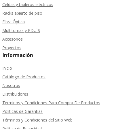
Celdas y tableros eléctricos
Racks abierto de piso
Fibra Óptica
Multitomas y PDU`S
Accesorios
Proyectos
Información
Inicio
Catálogo de Productos
Nosotros
Distribuidores
Términos y Condiciones Para Compra De Productos
Políticas de Garantías
Términos y Condiciones del Sitio Web
Política de Privacidad