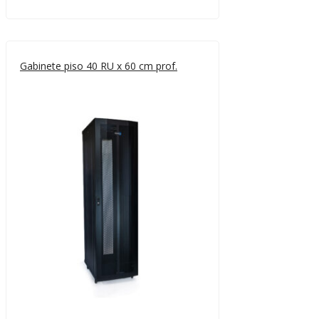
Gabinete piso 40 RU x 60 cm prof.