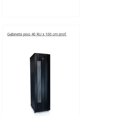
Gabinete piso 40 RU x 100 cm prof.