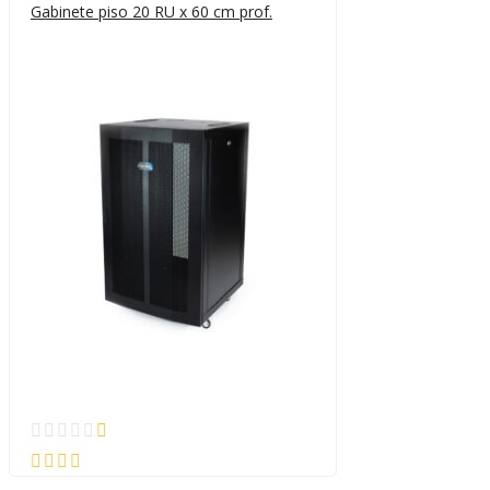
Gabinete piso 20 RU x 60 cm prof.