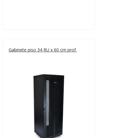
Gabinete piso 34 RU x 60 cm prof.