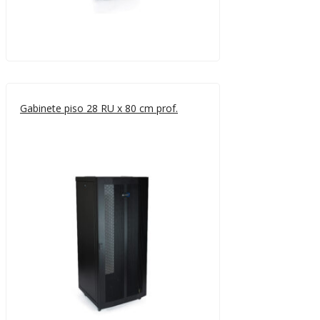
Gabinete piso 28 RU x 80 cm prof.