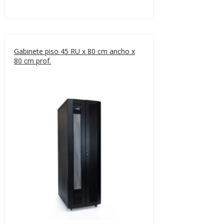
Gabinete piso 45 RU x 80 cm ancho x
80 cm prof.