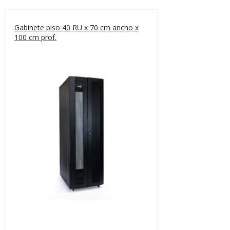
Gabinete piso 40 RU x 70 cm ancho x
100 cm prof.